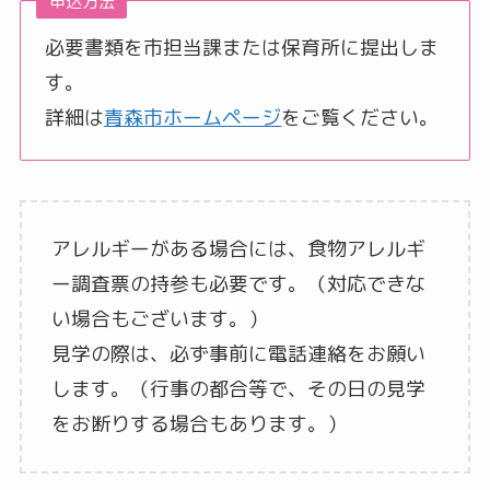
申込方法
必要書類を市担当課または保育所に提出しま
す。
詳細は
青森市ホームページ
をご覧ください。
アレルギーがある場合には、食物アレルギ
ー調査票の持参も必要です。（対応できな
い場合もございます。）
見学の際は、必ず事前に電話連絡をお願い
します。（行事の都合等で、その日の見学
をお断りする場合もあります。）