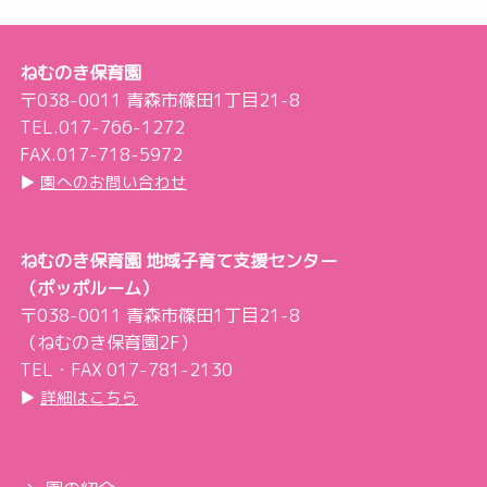
ねむのき保育園
〒038-0011 青森市篠田1丁目21-8
TEL.017-766-1272
FAX.017-718-5972
▶︎
園へのお問い合わせ
ねむのき保育園 地域子育て支援センター
（ポッポルーム）
〒038-0011 青森市篠田1丁目21-8
（ねむのき保育園2F）
TEL・FAX 017-781-2130
▶︎
詳細はこちら