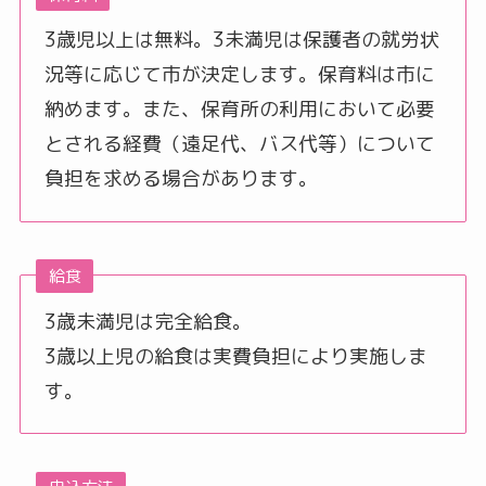
3歳児以上は無料。3未満児は保護者の就労状
況等に応じて市が決定します。保育料は市に
納めます。また、保育所の利用において必要
とされる経費（遠足代、バス代等）について
負担を求める場合があります。
給食
3歳未満児は完全給食。
3歳以上児の給食は実費負担により実施しま
す。