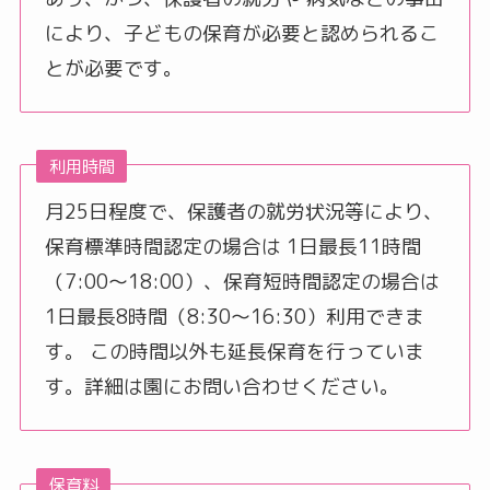
により、子どもの保育が必要と認められるこ
とが必要です。
利用時間
月25日程度で、保護者の就労状況等により、
保育標準時間認定の場合は 1日最長11時間
（7:00〜18:00）、保育短時間認定の場合は
1日最長8時間（8:30〜16:30）利用できま
す。 この時間以外も延長保育を行っていま
す。詳細は園にお問い合わせください。
保育料