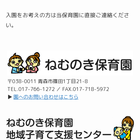
入園をお考えの方は当保育園に直接ご連絡くださ
い。
〒038-0011 青森市篠田1丁目21-8
TEL.017-766-1272 ／ FAX.017-718-5972
▶︎
園へのお問い合わせはこちら